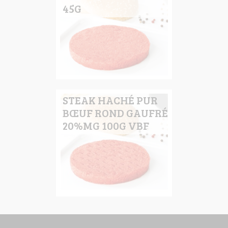
45G
STEAK HACHÉ PUR
BŒUF ROND GAUFRÉ
20%MG 100G VBF