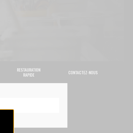
RESTAURATION
CONTACTEZ-NOUS
RAPIDE