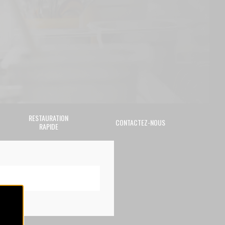
RESTAURATION
CONTACTEZ-NOUS
RAPIDE