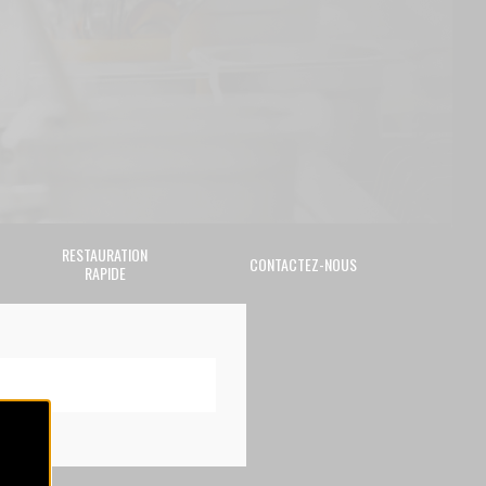
RESTAURATION
CONTACTEZ-NOUS
RAPIDE