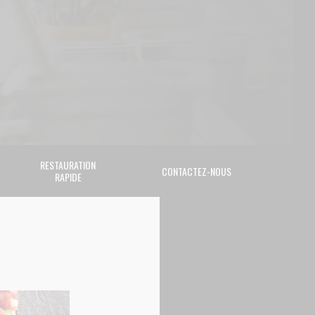
RESTAURATION
CONTACTEZ-NOUS
RAPIDE