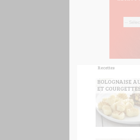
Recettes
BOLOGNAISE A
ET COURGETTE