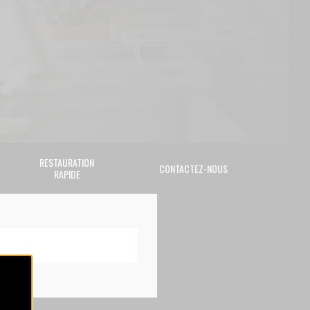
RESTAURATION
CONTACTEZ-NOUS
RAPIDE