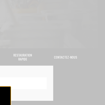
RESTAURATION
CONTACTEZ-NOUS
RAPIDE